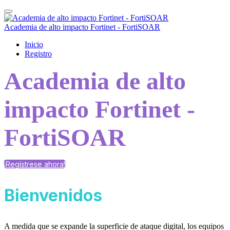
Academia de alto impacto Fortinet - FortiSOAR
Inicio
Registro
Academia de alto
impacto Fortinet -
FortiSOAR
¡Regístrese ahora!
Bienvenidos
A medida que se expande la superficie de ataque digital, los equipos