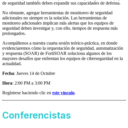
de seguridad también deben expandir sus capacidades de defensa.
No obstante, agregar herramientas de monitoreo de seguridad
adicionales no siempre es la solución. Las herramientas de
monitoreo adicionales implican más alertas que los equipos de
seguridad deben investigar y, con ello, tiempos de respuesta más
prolongados.
Acompáñenos a nuestra cuarta sesión teórico-práctica, en donde
evidenciaremos cómo la orquestación de seguridad, automatización
y respuesta (SOAR) de FortiSOAR soluciona algunos de los
mayores desafíos que enfrentan los equipos de ciberseguridad en la
actualidad.
Fecha
: Jueves 14 de Octubre
Hora
: 2:00 PM a 3:00 PM
Regístrese haciendo clic en
este vínculo
.
Conferencistas