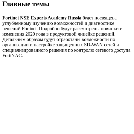
Главные темы
Fortinet NSE Experts Academy Russia
будет посвящена
углубленному изучению возможностей и диагностике
решений Fortinet. Подробно будут рассмотрены новинки и
изменения 2020 года в продуктовой линейке решений.
Детальным образом будут отработаны возможности по
организации и настройке защищенных SD-WAN сетей и
специализированного решения по контролю сетевого доступа
FortiNAC.