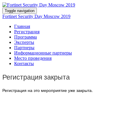
Toggle navigation
Fortinet Security Day Moscow 2019
Главная
Регистрация
Программа
Эксперты
Партнеры
Информационные партнеры
Место проведения
Контакты
Регистрация закрыта
Регистрация на это мероприятие уже закрыта.