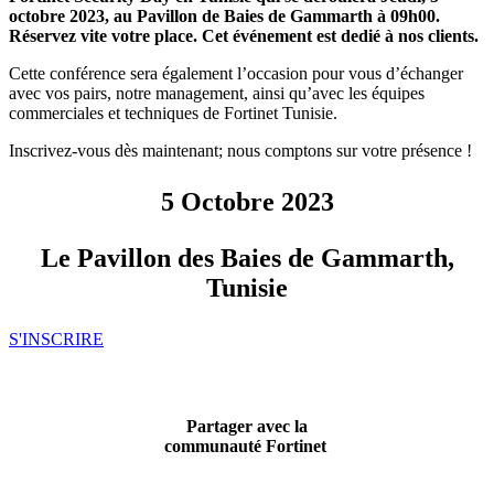
octobre 2023, au Pavillon de Baies de Gammarth à 09h00.
Réservez vite votre place. Cet événement est dedié à nos clients.
Cette conférence sera également l’occasion pour vous d’échanger
avec vos pairs, notre management, ainsi qu’avec les équipes
commerciales et techniques de Fortinet Tunisie.
Inscrivez-vous dès maintenant; nous comptons sur votre présence !
5 Octobre 2023
Le Pavillon des Baies de Gammarth,
Tunisie
S'INSCRIRE
Partager avec la
communauté Fortinet