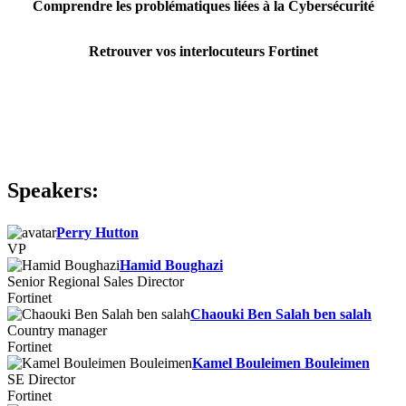
Comprendre les problématiques liées à la Cybersécurité
Retrouver vos interlocuteurs Fortinet
Speakers:
Perry Hutton
VP
Hamid Boughazi
Senior Regional Sales Director
Fortinet
Chaouki Ben Salah ben salah
Country manager
Fortinet
Kamel Bouleimen Bouleimen
SE Director
Fortinet