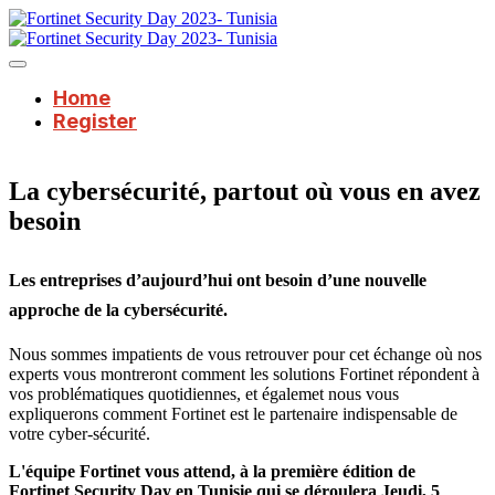
Home
Register
La cybersécurité, partout où vous en avez
besoin
Les entreprises d’aujourd’hui ont besoin d’une nouvelle
approche de la cybersécurité.
Nous sommes impatients de vous retrouver pour cet échange où nos
experts vous montreront comment les solutions Fortinet répondent à
vos problématiques quotidiennes, et égalemet nous vous
expliquerons comment Fortinet est le partenaire indispensable de
votre cyber-sécurité.
L'équipe Fortinet vous attend, à la première édition de
Fortinet Security Day en Tunisie qui se déroulera Jeudi, 5