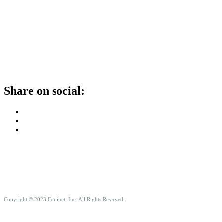
Share on social:
Copyright © 2023 Fortinet, Inc. All Rights Reserved.