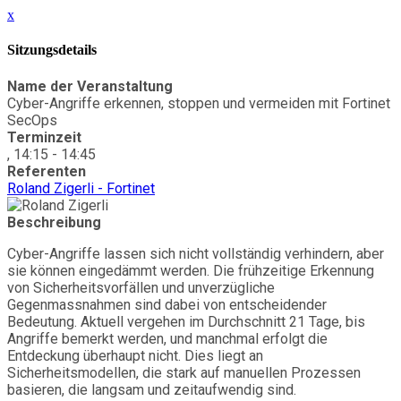
x
Sitzungsdetails
Name der Veranstaltung
Cyber-Angriffe erkennen, stoppen und vermeiden mit Fortinet
SecOps
Terminzeit
, 14:15 - 14:45
Referenten
Roland Zigerli - Fortinet
Beschreibung
Cyber-Angriffe lassen sich nicht vollständig verhindern, aber
sie können eingedämmt werden. Die frühzeitige Erkennung
von Sicherheitsvorfällen und unverzügliche
Gegenmassnahmen sind dabei von entscheidender
Bedeutung. Aktuell vergehen im Durchschnitt 21 Tage, bis
Angriffe bemerkt werden, und manchmal erfolgt die
Entdeckung überhaupt nicht. Dies liegt an
Sicherheitsmodellen, die stark auf manuellen Prozessen
basieren, die langsam und zeitaufwendig sind.