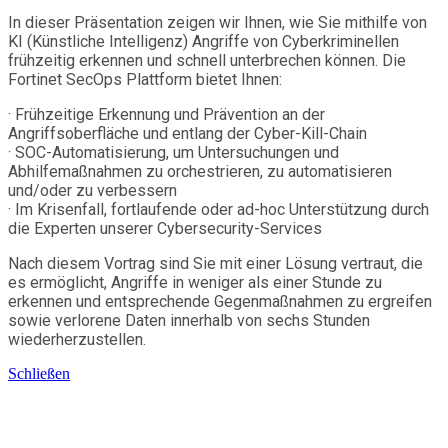
In dieser Präsentation zeigen wir Ihnen, wie Sie mithilfe von
KI (Künstliche Intelligenz) Angriffe von Cyberkriminellen
frühzeitig erkennen und schnell unterbrechen können. Die
Fortinet SecOps Plattform bietet Ihnen:
· Frühzeitige Erkennung und Prävention an der
Angriffsoberfläche und entlang der Cyber-Kill-Chain
· SOC-Automatisierung, um Untersuchungen und
Abhilfemaßnahmen zu orchestrieren, zu automatisieren
und/oder zu verbessern
· Im Krisenfall, fortlaufende oder ad-hoc Unterstützung durch
die Experten unserer Cybersecurity-Services
Nach diesem Vortrag sind Sie mit einer Lösung vertraut, die
es ermöglicht, Angriffe in weniger als einer Stunde zu
erkennen und entsprechende Gegenmaßnahmen zu ergreifen
sowie verlorene Daten innerhalb von sechs Stunden
wiederherzustellen.
Schließen