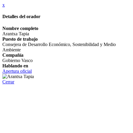
x
Detalles del orador
Nombre completo
Arantxa Tapia
Puesto de trabajo
Consejera de Desarrollo Económico, Sostenibilidad y Medio
Ambiente
Compañía
Gobierno Vasco
Hablando en
Apertura oficial
Cerrar