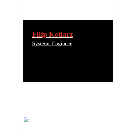
Filip Kotlarz
Systems Engineer