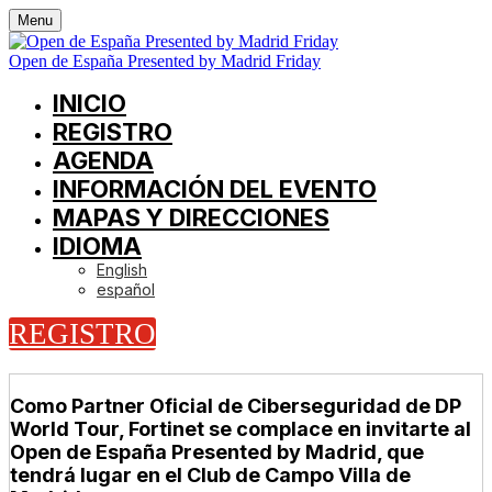
Menu
Open de España Presented by Madrid Friday
INICIO
REGISTRO
AGENDA
INFORMACIÓN DEL EVENTO
MAPAS Y DIRECCIONES
IDIOMA
English
español
REGISTRO
Como Partner Oficial de Ciberseguridad de DP
World Tour, Fortinet se complace en invitarte al
Open de España Presented by Madrid, que
tendrá lugar en el Club de Campo Villa de