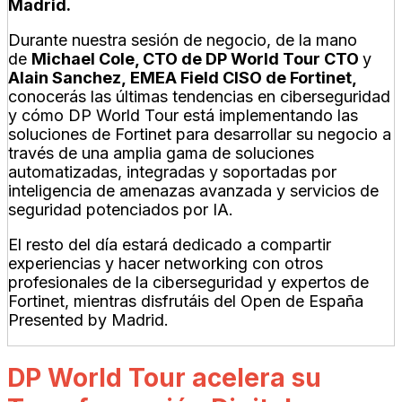
Madrid.
Durante nuestra sesión de negocio, de la mano
de
Michael Cole, CTO de DP World Tour CTO
y
Alain Sanchez, EMEA Field CISO de Fortinet,
conocerás las últimas tendencias en ciberseguridad
y cómo DP World Tour está implementando las
soluciones de Fortinet para desarrollar su negocio a
través de una amplia gama de soluciones
automatizadas, integradas y soportadas por
inteligencia de amenazas avanzada y servicios de
seguridad potenciados por IA.
El resto del día estará dedicado a compartir
experiencias y hacer networking con otros
profesionales de la ciberseguridad y expertos de
Fortinet, mientras disfrutáis del Open de España
Presented by Madrid.
DP World Tour acelera su