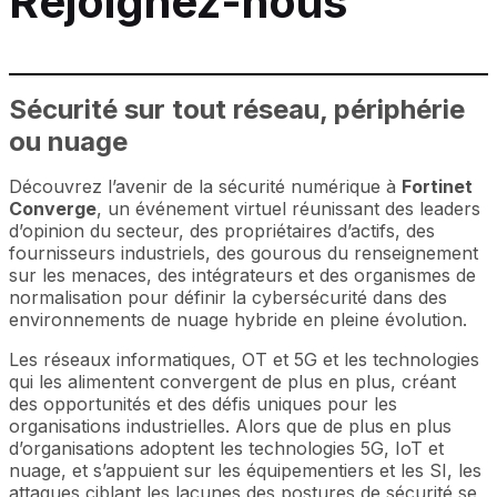
Rejoignez-nous
Sécurité sur tout réseau, périphérie
ou nuage
Découvrez l’avenir de la sécurité numérique à
Fortinet
Converge
, un événement virtuel réunissant des leaders
d’opinion du secteur, des propriétaires d’actifs, des
fournisseurs industriels, des gourous du renseignement
sur les menaces, des intégrateurs et des organismes de
normalisation pour définir la cybersécurité dans des
environnements de nuage hybride en pleine évolution.
Les réseaux informatiques, OT et 5G et les technologies
qui les alimentent convergent de plus en plus, créant
des opportunités et des défis uniques pour les
organisations industrielles. Alors que de plus en plus
d’organisations adoptent les technologies 5G, IoT et
nuage, et s’appuient sur les équipementiers et les SI, les
attaques ciblant les lacunes des postures de sécurité se