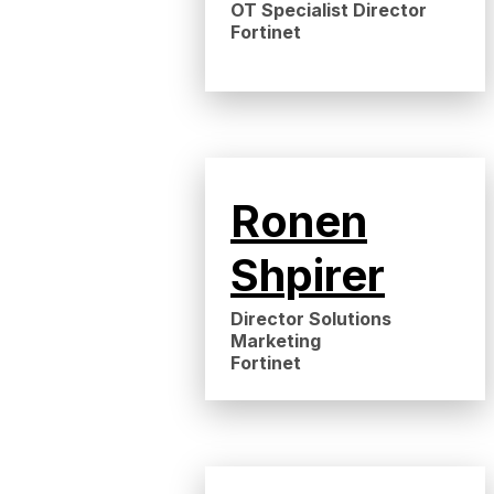
OT Specialist Director
Fortinet
Ronen
Shpirer
Director Solutions
Marketing
Fortinet