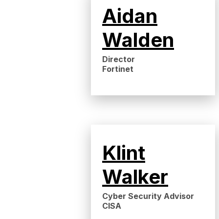
Aidan
Walden
Director
Fortinet
Klint
Walker
Cyber Security Advisor
CISA