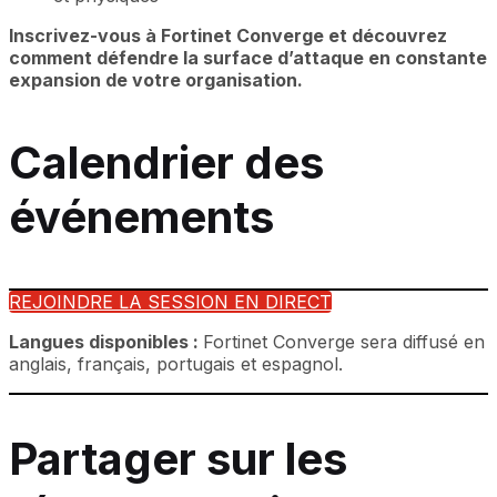
Inscrivez-vous à Fortinet Converge et découvrez
comment défendre la surface d’attaque en constante
expansion de votre organisation.
Calendrier des
événements
REJOINDRE LA SESSION EN DIRECT
Langues disponibles :
Fortinet Converge sera diffusé en
anglais, français, portugais et espagnol.
Partager sur les