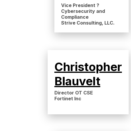
Vice President ?
Cybersecurity and
Compliance
Strive Consulting, LLC.
Christopher
Blauvelt
Director OT CSE
Fortinet Inc