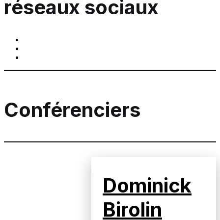
réseaux sociaux
Conférenciers
Dominick
Birolin