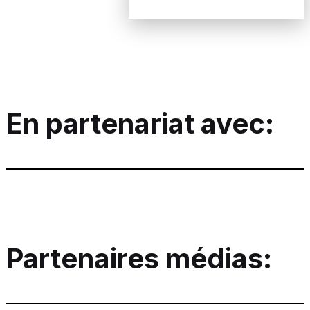
En partenariat avec:
Partenaires médias: