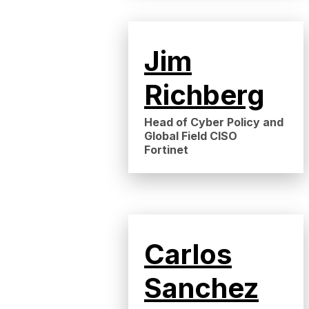
Jim
Richberg
Head of Cyber Policy and
Global Field CISO
Fortinet
Carlos
Sanchez