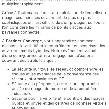
multiplient rapidement.
Grâce à l’automatisation et à l’exploitation de l’échelle du
nuage, ces menaces deviennent de plus en plus
sophistiquées et il est difficile de s’en protéger, surtout si
l’on considère les milliards de points d’accès aux
paysages connectés.
À
Fortinet Converge
, vous apprendrez comment
maintenir la visibilité et le contrôle tout en sécurisant les
environnements hybrides. Notre événement virtuel
d’une demi-journée offrira l’engagement d’experts
couvrant des sujets tels que :
La sécurité sur tous les réseaux : comprendre les
risques et les avantages de la convergence des
réseaux informatiques et OT
Sécurité à la périphérie, assurer une approche
unifiée du nuage, du mobile et de la périphérie
industrielle
Sécurité pour la visibilité et le contrôle des nuages
publics et privés et des centres de données virtuels
et physiques