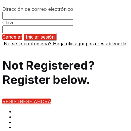
Dirección de correo electrónico
Clave
Cancelar
Iniciar sesión
No sé la contraseña? Haga clic aquí para restablecerla
.
Not Registered?
Register below.
REGÍSTRESE AHORA