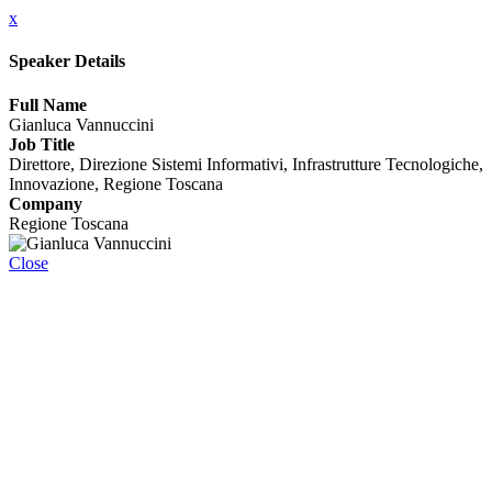
x
Speaker Details
Full Name
Gianluca Vannuccini
Job Title
Direttore, Direzione Sistemi Informativi, Infrastrutture Tecnologiche,
Innovazione, Regione Toscana
Company
Regione Toscana
Close