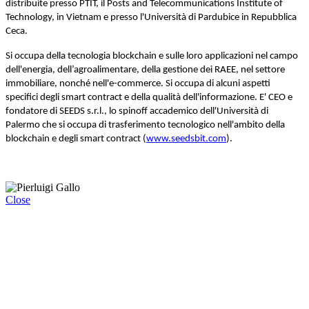
distribuite presso PTIT, il Posts and Telecommunications Institute of
Technology, in Vietnam e presso l'Università di Pardubice in Repubblica
Ceca.
Si occupa della tecnologia blockchain e sulle loro applicazioni nel campo
dell'energia, dell’agroalimentare, della gestione dei RAEE, nel settore
immobiliare, nonché nell'e-commerce. Si occupa di alcuni aspetti
specifici degli smart contract e della qualità dell'informazione. E' CEO e
fondatore di SEEDS s.r.l., lo spinoff accademico dell'Università di
Palermo che si occupa di trasferimento tecnologico nell'ambito della
blockchain e degli smart contract (
www.seedsbit.com
).
Close