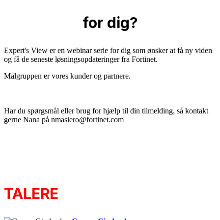
for dig?
Expert's View er en webinar serie for dig som ønsker at få ny viden
og få de seneste løsningsopdateringer fra Fortinet.
Målgruppen er vores kunder og partnere.
Har du spørgsmål eller brug for hjælp til din tilmelding, så kontakt
gerne Nana på nmasiero@fortinet.com
TALERE