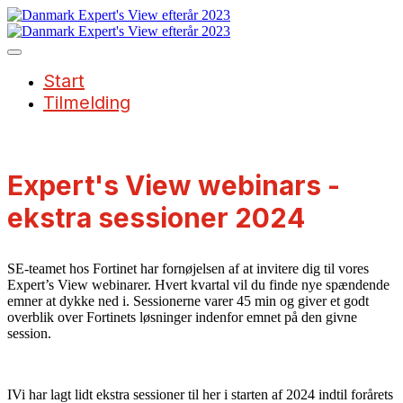
Start
Tilmelding
Expert's View webinars -
ekstra sessioner 2024
SE-teamet hos Fortinet har fornøjelsen af at invitere dig til vores
Expert’s View webinarer. Hvert kvartal vil du finde nye spændende
emner at dykke ned i. Sessionerne varer 45 min og giver et godt
overblik over Fortinets løsninger indenfor emnet på den givne
session.
IVi har lagt lidt ekstra sessioner til her i starten af 2024 indtil forårets