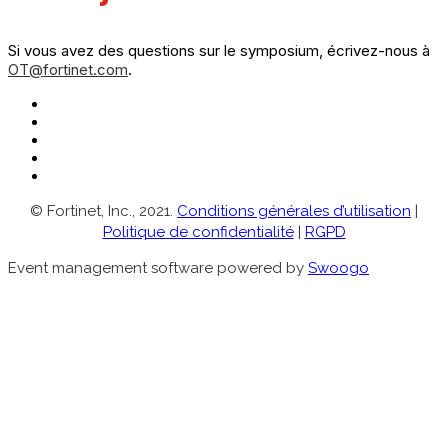
Si vous avez des questions sur le symposium, écrivez-nous à
OT@fortinet.com
.
© Fortinet, Inc., 2021.
Conditions générales d’utilisation
|
Politique de confidentialité
|
RGPD
Event management software powered by
Swoogo