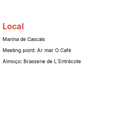
Local
Marina de Cascais
Meeting point: Ar mar O Café
Almoço: Brasserie de L´Entrêcote