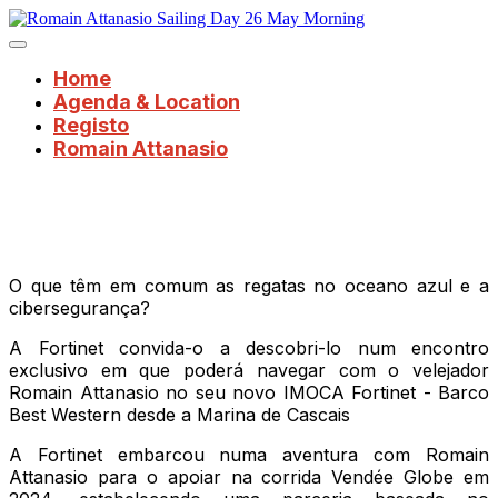
Home
Agenda & Location
Registo
Romain Attanasio
O que têm em comum as regatas no oceano azul e a
cibersegurança?
A Fortinet convida-o a descobri-lo num encontro
exclusivo em que poderá navegar com o velejador
Romain Attanasio no seu novo IMOCA Fortinet - Barco
Best Western desde a Marina de Cascais
A Fortinet embarcou numa aventura com Romain
Attanasio para o apoiar na corrida Vendée Globe em