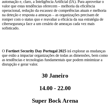
automação e, claro, a Inteligência Artificial (IA). Para aproveitar o
valor que estas tendências oferecem – melhoria da eficiência
operacional, redução da escassez de competências atuais e melhoria
na deteção e resposta a ameaças – as organizações precisam de
romper com o status quo e reavaliar a eficácia da sua estratégia de
cibersegurança face a um cenário de ameaças cada vez mais
sofisticado.
O
Fortinet Security Day Portugal 2025
irá explorar as mudanças
que estão a impactar organizações de todas as dimensões, bem como
as tendências e tecnologias fundamentais que podem minimizar a
disrupção e gerar valor.
30 Janeiro
14.00 - 22.00
Super Bock Arena