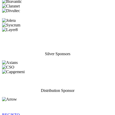
Silver Sponsors
Distribution Sponsor
REGISTO