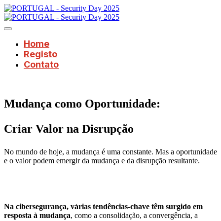
Home
Registo
Contato
Mudança como Oportunidade:
Criar Valor na Disrupção
No mundo de hoje, a mudança é uma constante. Mas a oportunidade
e o valor podem emergir da mudança e da disrupção resultante.
Na cibersegurança, várias tendências-chave têm surgido em
resposta à mudança
, como a consolidação, a convergência, a