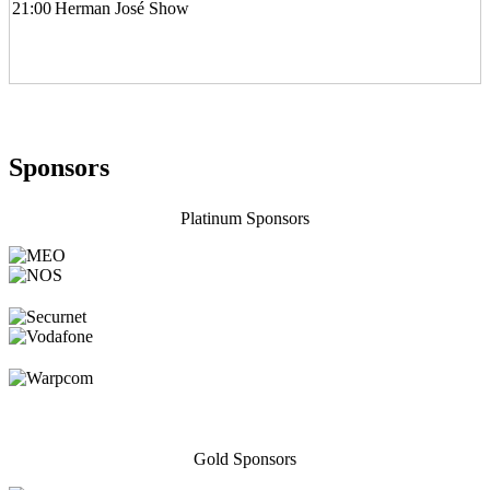
21:00
Herman José Show
Sponsors
Platinum Sponsors
Gold Sponsors