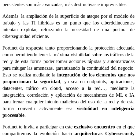
persistentes son más avanzadas, más destructivas e imprevisibles.
Además, la ampliación de la superficie de ataque por el modelo de
trabajo y las TI híbridas es un punto que los ciberdelincuentes
intentan explotar, reforzando la necesidad de una postura de
ciberseguridad eficiente.
Fortinet da respuesta tanto proporcionando la protección adecuada
como permitiendo tener la máxima visibilidad sobre los tráficos de la
red y de esta forma poder tomar acciones rápidas y automatizadas
para mitigar las amenazas, garantizando la continuidad del negocio.
Esto se realiza mediante la
integración de los elementos que nos
proporcionan la seguridad
, ya sea en endpoints, aplicaciones,
datacenter, tráfico en cloud, acceso a la red…, mediante la
integración, correlación y aplicación de mecanismos de ML e IA
para frenar cualquier intento malicioso del uso de la red y de esta
forma convertir activamente esa
visibilidad en inteligencia
procesable
.
Fortinet te invita a participar en este
exclusivo encuentro
en el que
compartiremos la evolución hacia
arquitecturas Cybersecurity