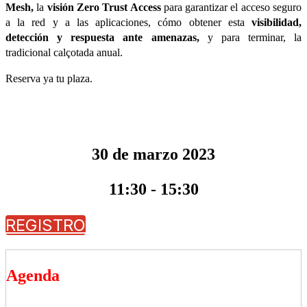
Mesh,
la
visión Zero Trust Access
para garantizar el acceso seguro
a la red y a las aplicaciones, cómo obtener esta
visibilidad,
detección y respuesta ante amenazas,
y para terminar, la
tradicional calçotada anual.
Reserva ya tu plaza.
30 de marzo 2023
11:30 - 15:30
REGISTRO
Agenda