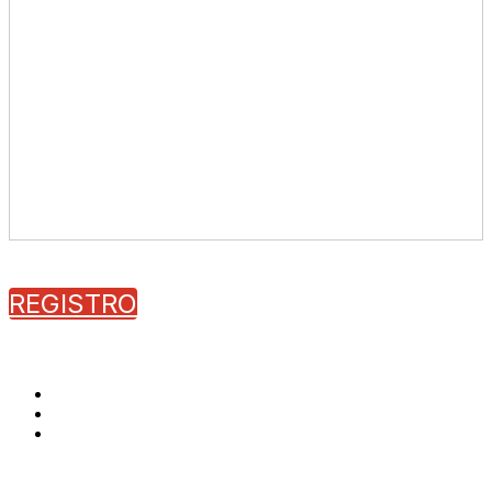
REGISTRO