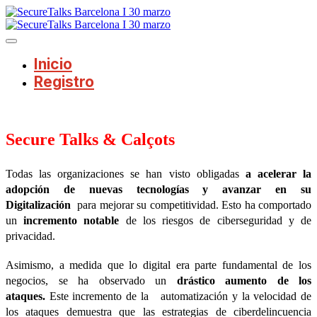
Inicio
Registro
Secure Talks & Calçots
Todas las organizaciones se han visto obligadas
a acelerar la
adopción de nuevas tecnologías y avanzar en su
Digitalización
para mejorar su competitividad. Esto ha comportado
un
incremento notable
de los riesgos de ciberseguridad y de
privacidad.
Asimismo, a medida que lo digital era parte fundamental de los
negocios, se ha observado un
drástico aumento de los
ataques.
Este incremento de la automatización y la velocidad de
los ataques demuestra que las estrategias de ciberdelincuencia