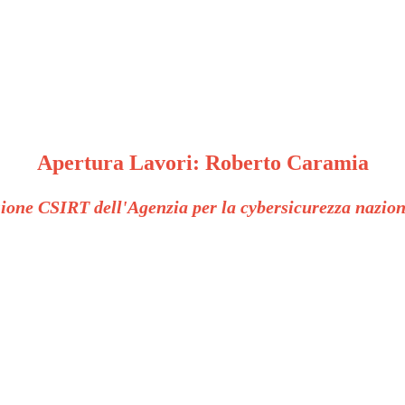
Apertura Lavori: Roberto Caramia
ione CSIRT dell'Agenzia per la cybersicurezza nazi