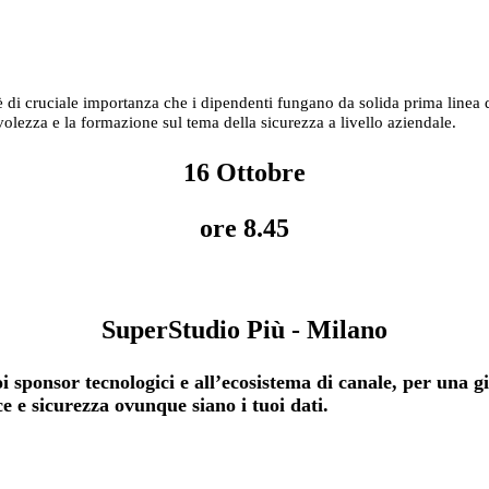
 di cruciale importanza che i dipendenti fungano da solida prima linea 
olezza e la formazione sul tema della sicurezza a livello aziendale.
16 Ottobre
ore 8.45
SuperStudio Più - Milano
uoi sponsor tecnologici e all’ecosistema di canale, per una 
e e sicurezza ovunque siano i tuoi dati.