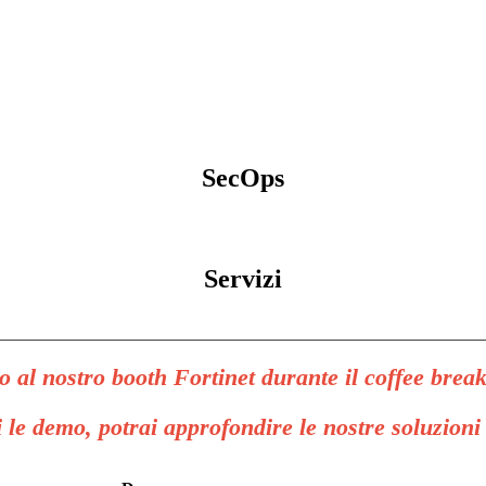
SecOps
Servizi
o al nostro booth Fortinet durante il coffee break
 le demo, potrai approfondire le nostre soluzioni