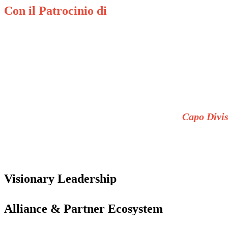
Con il Patrocinio di
Capo Divis
Visionary Leadership
Alliance & Partner Ecosystem