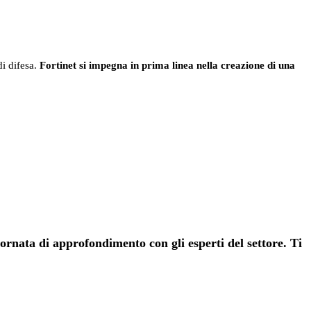
di difesa.
Fortinet si impegna in prima linea nella creazione di una
giornata di approfondimento con gli esperti del settore. Ti