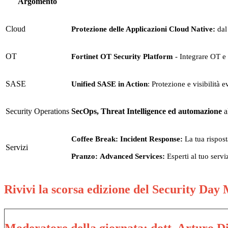
Argomento
Cloud
Protezione delle Applicazioni Cloud Native:
dal
OT
Fortinet OT Security Platform
- Integrare OT e 
SASE
Unified SASE in Action
: Protezione e visibilità 
Security Operations
SecOps, Threat Intelligence ed automazione
a
Coffee Break: Incident Response:
La tua rispost
Servizi
Pranzo: Advanced Services:
Esperti al tuo serviz
Rivivi la scorsa edizione del Security Day