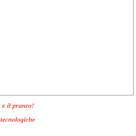
 e il pranzo!
 tecnologiche