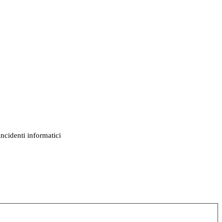
incidenti informatici