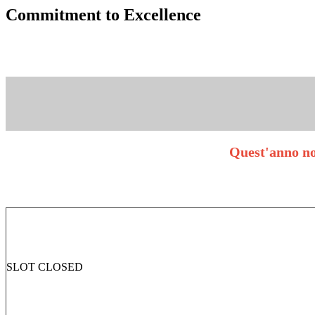
Commitment to Excellence
Quest'anno no
SLOT CLOSED