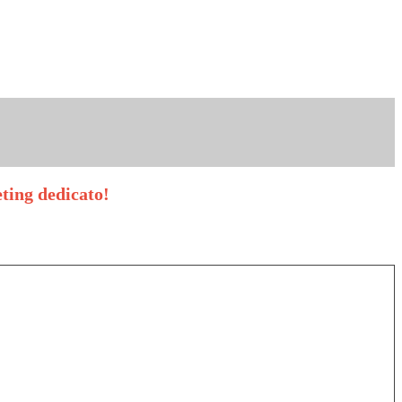
ting dedicato!