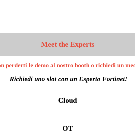
Meet
the Experts
n perderti le demo al nostro booth o richiedi un mee
Richiedi uno slot con un Esperto Fortinet!
Cloud
OT