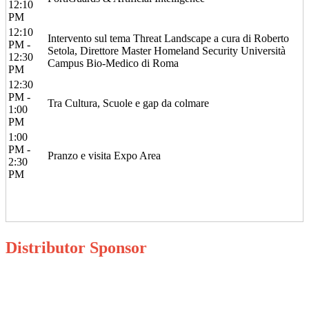
12:10
PM
12:10
Intervento sul tema Threat Landscape a cura di Roberto
PM -
Setola, Direttore Master Homeland Security Università
12:30
Campus Bio-Medico di Roma
PM
12:30
PM -
Tra Cultura, Scuole e gap da colmare
1:00
PM
1:00
PM -
Pranzo e visita Expo Area
2:30
PM
Distributor Sponsor