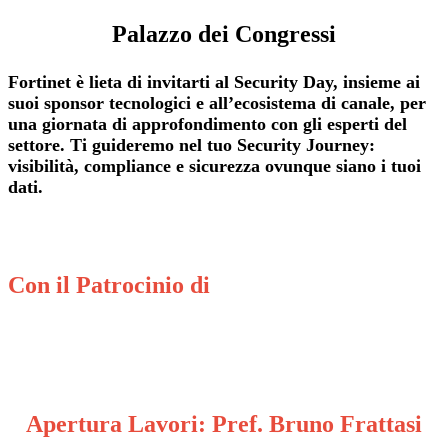
Palazzo dei Congressi
Fortinet è lieta di invitarti al Security Day, insieme ai
suoi sponsor tecnologici e all’ecosistema di canale, per
una giornata di approfondimento con gli esperti del
settore. Ti guideremo nel tuo Security Journey:
visibilità, compliance e sicurezza ovunque siano i tuoi
dati.
Con il Patrocinio di
Apertura Lavori: Pref. Bruno Frattasi