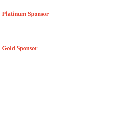
Platinum Sponsor
Gold Sponsor