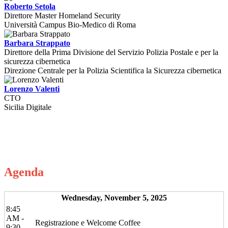
Roberto Setola
Direttore Master Homeland Security
Università Campus Bio-Medico di Roma
Barbara Strappato
Direttore della Prima Divisione del Servizio Polizia Postale e per la
sicurezza cibernetica
Direzione Centrale per la Polizia Scientifica la Sicurezza cibernetica
Lorenzo Valenti
CTO
Sicilia Digitale
Agenda
Wednesday, November 5, 2025
8:45
AM -
Registrazione e Welcome Coffee
9:30