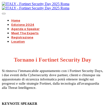
Home
Edizione 2024
Agenda e Speaker
Meet The Experts
Registrazione
Location
Tornano i Fortinet Security Day
Si rinnova l’immancabile appuntamento con i Fortinet Security Days,
i due eventi della Cybersecurity dove partner, clienti e chiunque sia
appassionato di sicurezza informatica potrà ottenere insight sui
progressi e sulle strategie Fortinet, dalla tecnologia all'avanguardia
alla Threat Intelligence.
KEYNOTE SPEAKER