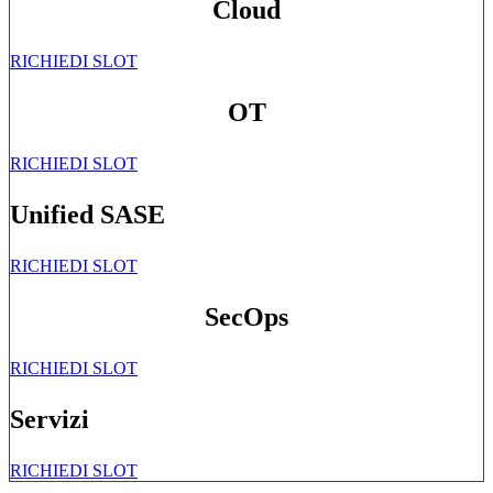
Cloud
RICHIEDI SLOT
OT
RICHIEDI SLOT
Unified SASE
RICHIEDI SLOT
SecOps
RICHIEDI SLOT
Servizi
RICHIEDI SLOT