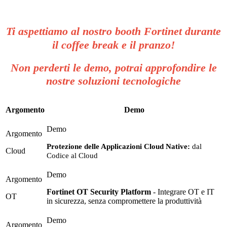
Ti aspettiamo al nostro booth Fortinet durante
il coffee break e il pranzo!
Non perderti le demo, potrai approfondire le
nostre soluzioni tecnologiche
Argomento
Demo
Protezione delle Applicazioni Cloud Native:
dal
Cloud
Codice al Cloud
Fortinet OT Security Platform
- Integrare OT e IT
OT
in sicurezza, senza compromettere la produttività