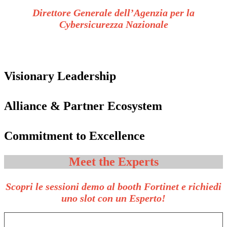
Direttore Generale dell’Agenzia per la
Cybersicurezza Nazionale
Visionary Leadership
Alliance & Partner Ecosystem
Commitment to Excellence
Meet
the Experts
Scopri le sessioni demo al booth Fortinet e richiedi
uno slot con un Esperto!