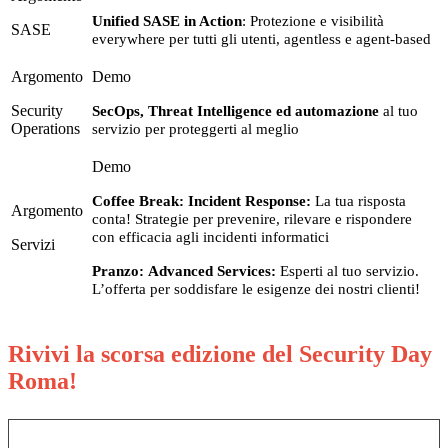
Unified SASE in Action
: Protezione e visibilità
SASE
everywhere per tutti gli utenti, agentless e agent-based
Security
SecOps, Threat Intelligence ed automazione
al tuo
Operations
servizio per proteggerti al meglio
Coffee Break: Incident Response:
La tua risposta
conta! Strategie per prevenire, rilevare e rispondere
con efficacia agli incidenti informatici
Servizi
Pranzo: Advanced Services:
Esperti al tuo servizio.
L’offerta per soddisfare le esigenze dei nostri clienti!
Rivivi la scorsa edizione del Security Day
Roma!