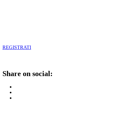
REGISTRATI
Share on social: