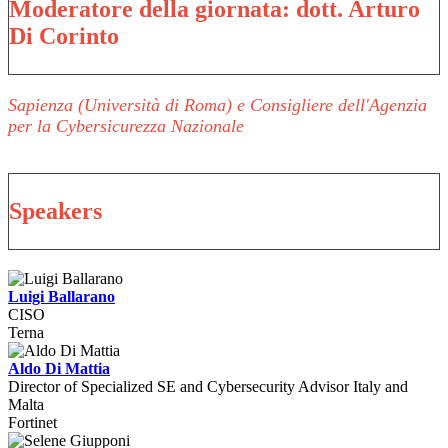
Moderatore della giornata: dott. Arturo
Di Corinto
Sapienza (Università di Roma) e Consigliere dell'Agenzia
per la Cybersicurezza Nazionale
Speakers
Luigi Ballarano
CISO
Terna
Aldo Di Mattia
Director of Specialized SE and Cybersecurity Advisor Italy and
Malta
Fortinet