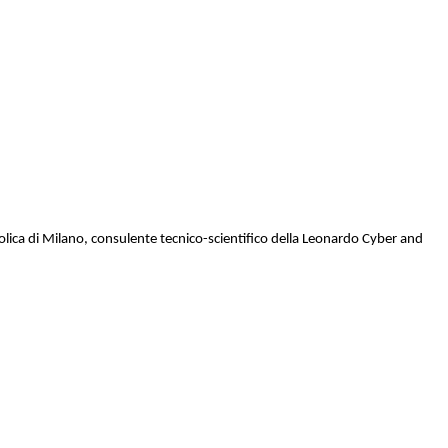
olica di Milano, consulente tecnico-scientifico della Leonardo Cyber and