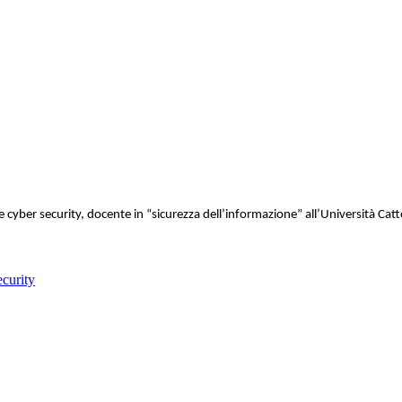
 cyber security, docente in “sicurezza dell’informazione” all’Università Catt
curity