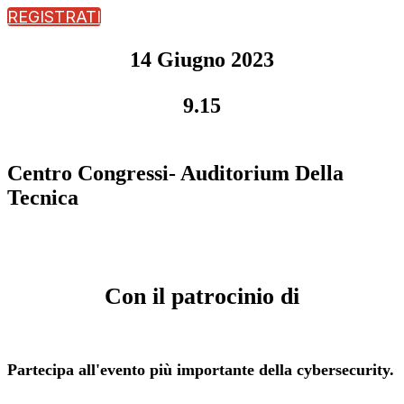
REGISTRATI
14 Giugno 2023
9.15
Centro Congressi- Auditorium Della
Tecnica
Con il patrocinio di
Partecipa all'evento più importante della cybersecurity.