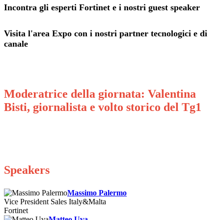
Incontra gli esperti Fortinet e i nostri guest speaker
Visita l'area Expo con i nostri partner tecnologici e di
canale
Moderatrice della giornata: Valentina
Bisti, giornalista e volto storico del Tg1
Speakers
Massimo Palermo
Vice President Sales Italy&Malta
Fortinet
Matteo Uva