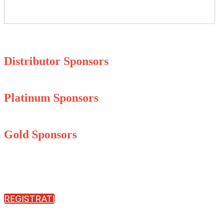
Distributor Sponsors
Platinum Sponsors
Gold Sponsors
REGISTRATI