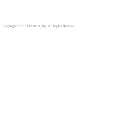
Copyright © 2024 Fortinet, Inc. All Rights Reserved.