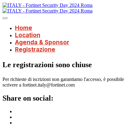
Home
Location
Agenda & Sponsor
Registrazione
Le registrazioni sono chiuse
Per richieste di iscrizioni non garantiamo l'accesso, è possibile
scrivere a fortinet.italy@fortinet.com
Share on social: