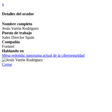
x
Detalles del orador
Nombre completo
Jesús Varela Rodriguez
Puesto de trabajo
Sales Director Spain
Compañía
Fortinet
Hablando en
Mesa redonda: panorama actual de la ciberseguridad
Cerrar