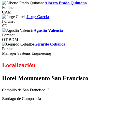
Alberto Prado Quintana
Fortinet
CAM
Jorge Garcia
Fortinet
SE
Agustin Valencia
Fortinet
OT BDM
Gerardo Ceballos
Fortinet
Manager Systems Engineering
Localización
Hotel Monumento San Francisco
Campillo de San Francisco, 3
Santiago de Compostela