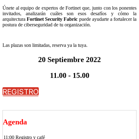
Únete al equipo de expertos de Fortinet que, junto con los ponentes
invitados, analizarán cuáles son esos desafíos y cómo la
arquitectura
Fortinet Security Fabric
puede ayudarte a fortalecer la
postura de ciberseguridad de tu organización.
Las plazas son limitadas, reserva ya la tuya.
20 Septiembre 2022
11.00 - 15.00
REGISTRO
Agenda
11:00
Registro y café