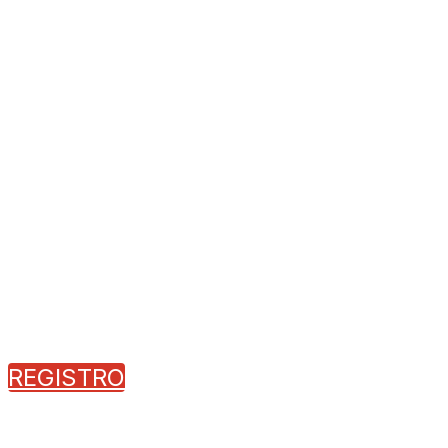
REGISTRO