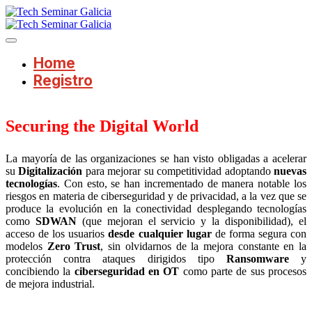
Home
Registro
Securing the Digital World
La mayoría de las organizaciones se han visto obligadas a acelerar
su
Digitalización
para mejorar su competitividad adoptando
nuevas
tecnologías
. Con esto, se han incrementado de manera notable los
riesgos en materia de ciberseguridad y de privacidad, a la vez que se
produce la evolución en la conectividad desplegando tecnologías
como
SDWAN
(que mejoran el servicio y la disponibilidad), el
acceso de los usuarios
desde cualquier lugar
de forma segura con
modelos
Zero Trust
, sin olvidarnos de la mejora constante en la
protección contra ataques dirigidos tipo
Ransomware
y
concibiendo la
ciberseguridad en OT
como parte de sus procesos
de mejora industrial.