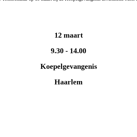
12 maart
9.30 - 14.00
Koepelgevangenis
Haarlem