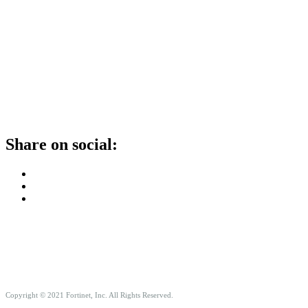
Share on social:
Copyright © 2021 Fortinet, Inc. All Rights Reserved.