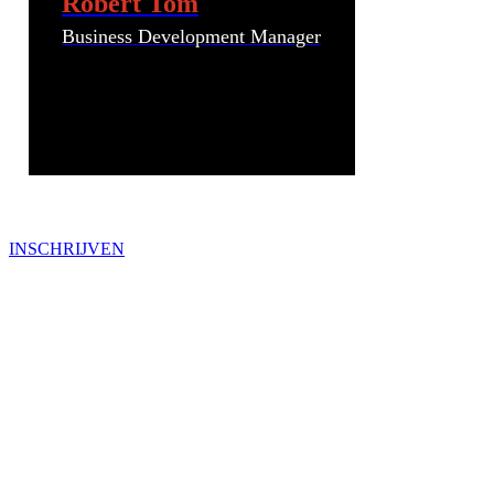
Robert Tom
Business Development Manager
INSCHRIJVEN