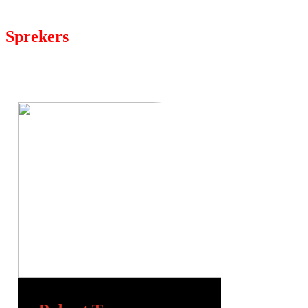
Sprekers