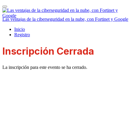
Las ventajas de la ciberseguridad en la nube, con Fortinet y Google
Inicio
Registro
Inscripción Cerrada
La inscripción para este evento se ha cerrado.