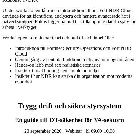
Under workshopen får du en introduktion till hur FortiNDR Cloud
används för att identifiera, analysera och hantera avancerade hot i
nätverksmiljöer. Fokus ligger på praktisk tillämpning där du själv får
arbeta i verktyget.
Workshopen kombinerar teori och praktik och innehåller:
Introduktion till Fortinet Security Operations och FortiNDR
Cloud
Genomgång av centrala funktioner och användningsområden
Hands-on labb med sex realistiska scenarier
Praktisk threat hunting i en simulerad miljö
Insikter i hur NDR kan stärka din organisation mot moderna
cyberhot
Trygg drift och säkra styrsystem
En guide till OT-säkerhet för VA-sektorn
23 september 2026 - Webinar - kl 09.00-10.00