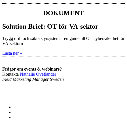
DOKUMENT
Solution Brief: OT för VA-sektor
Trygg drift och säkra styrsystem – en guide till OT-cybersäkerhet för
VA-sektorn
Lasta ner »
Frågor om events & webinars?
Kontakta
Nathalie Qveflander
Field Marketing Manager Sweden