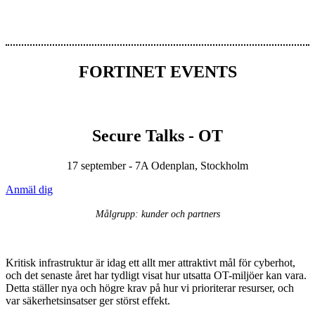
FORTINET EVENTS
Secure Talks - OT
17 september - 7A Odenplan, Stockholm
Anmäl dig
Målgrupp: kunder och partners
Kritisk infrastruktur är idag ett allt mer attraktivt mål för cyberhot,
och det senaste året har tydligt visat hur utsatta OT-miljöer kan vara.
Detta ställer nya och högre krav på hur vi prioriterar resurser, och
var säkerhetsinsatser ger störst effekt.