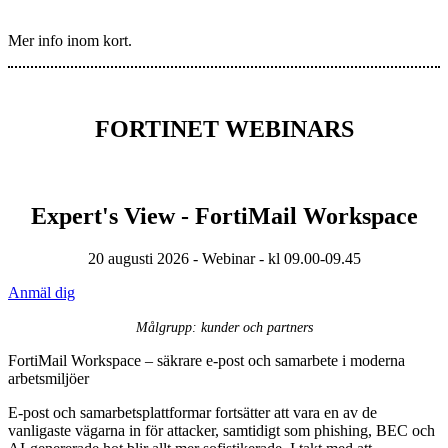
Mer info inom kort.
FORTINET WEBINARS
Expert's View - FortiMail Workspace
20 augusti 2026 - Webinar - kl 09.00-09.45
Anmäl dig
Målgrupp: kunder och partners
FortiMail Workspace – säkrare e-post och samarbete i moderna
arbetsmiljöer
E-post och samarbetsplattformar fortsätter att vara en av de
vanligaste vägarna in för attacker, samtidigt som phishing, BEC och