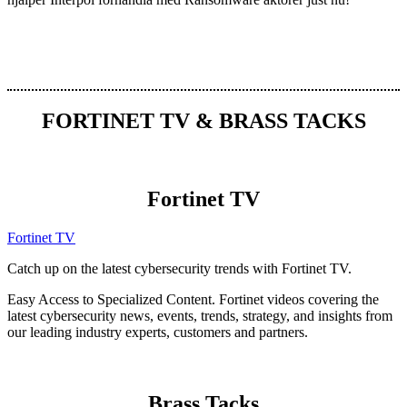
FORTINET TV & BRASS TACKS
Fortinet TV
Fortinet TV
Catch up on the latest cybersecurity trends with Fortinet TV.
Easy Access to Specialized Content. Fortinet videos covering the
latest cybersecurity news, events, trends, strategy, and insights from
our leading industry experts, customers and partners.
Brass Tacks