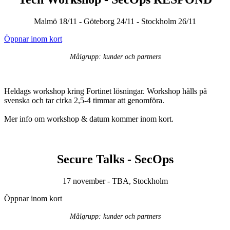
Malmö 18/11 - Göteborg 24/11 - Stockholm 26/11
Öppnar inom kort
Målgrupp: kunder och partners
Heldags workshop kring Fortinet lösningar. Workshop hålls på
svenska och tar cirka 2,5-4 timmar att genomföra.
Mer info om workshop & datum kommer inom kort.
Secure Talks - SecOps
17 november - TBA, Stockholm
Öppnar inom kort
Målgrupp: kunder och partners