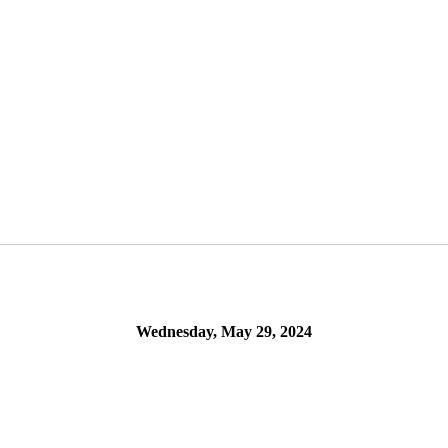
Wednesday, May 29, 2024