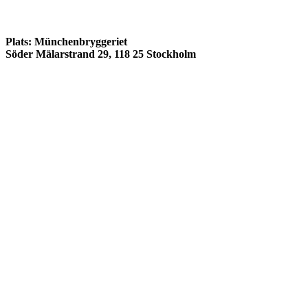
Plats: Münchenbryggeriet
Söder Mälarstrand 29
, 118 25 Stockholm