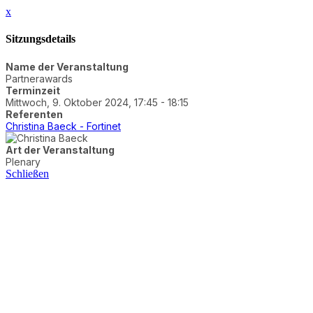
x
Sitzungsdetails
Name der Veranstaltung
Partnerawards
Terminzeit
Mittwoch, 9. Oktober 2024, 17:45 - 18:15
Referenten
Christina Baeck - Fortinet
Art der Veranstaltung
Plenary
Schließen