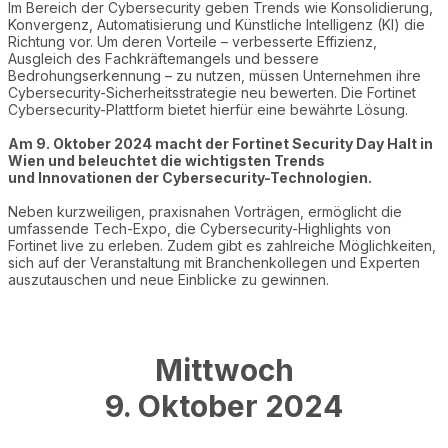
Im Bereich der Cybersecurity geben Trends wie Konsolidierung,
Konvergenz, Automatisierung und Künstliche Intelligenz (KI) die
Richtung vor. Um deren Vorteile – verbesserte Effizienz,
Ausgleich des Fachkräftemangels und bessere
Bedrohungserkennung – zu nutzen, müssen Unternehmen ihre
Cybersecurity-Sicherheitsstrategie neu bewerten. Die Fortinet
Cybersecurity-Plattform bietet hierfür eine bewährte Lösung.
Am 9. Oktober 2024 macht der Fortinet Security Day Halt in
Wien und beleuchtet die wichtigsten Trends
und Innovationen der Cybersecurity-Technologien.
Neben kurzweiligen, praxisnahen Vorträgen, ermöglicht die
umfassende Tech-Expo, die Cybersecurity-Highlights von
Fortinet live zu erleben. Zudem gibt es zahlreiche Möglichkeiten,
sich auf der Veranstaltung mit Branchenkollegen und Experten
auszutauschen und neue Einblicke zu gewinnen.
Mittwoch
9. Oktober 2024