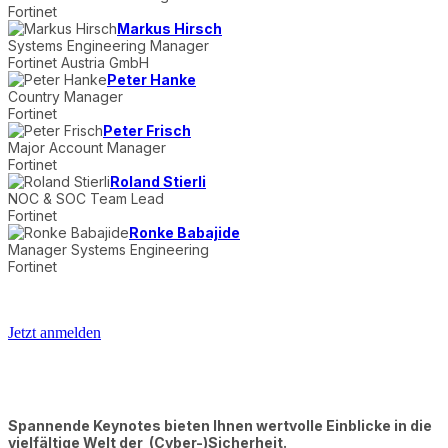
Fortinet
Markus Hirsch
Systems Engineering Manager
Fortinet Austria GmbH
Peter Hanke
Country Manager
Fortinet
Peter Frisch
Major Account Manager
Fortinet
Roland Stierli
NOC & SOC Team Lead
Fortinet
Ronke Babajide
Manager Systems Engineering
Fortinet
Jetzt anmelden
Spannende Keynotes bieten Ihnen wertvolle Einblicke in die
vielfältige Welt der (Cyber-)Sicherheit.