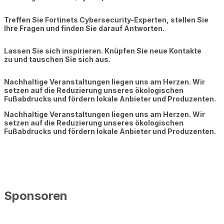
Treffen Sie Fortinets Cybersecurity-Experten, stellen Sie
Ihre Fragen und finden Sie darauf Antworten.
Lassen Sie sich inspirieren. Knüpfen Sie neue Kontakte
zu und tauschen Sie sich aus.
Nachhaltige Veranstaltungen liegen uns am Herzen. Wir
setzen auf die Reduzierung unseres ökologischen
Fußabdrucks und fördern lokale Anbieter und Produzenten.
Nachhaltige Veranstaltungen liegen uns am Herzen. Wir
setzen auf die Reduzierung unseres ökologischen
Fußabdrucks und fördern lokale Anbieter und Produzenten.
Sponsoren