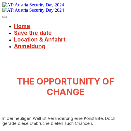
Home
Save the date
Location & Anfahrt
Anmeldung
THE OPPORTUNITY OF
CHANGE
In der heutigen Welt ist Veränderung eine Konstante. Doch
gerade diese Umbrüche bieten auch Chancen.