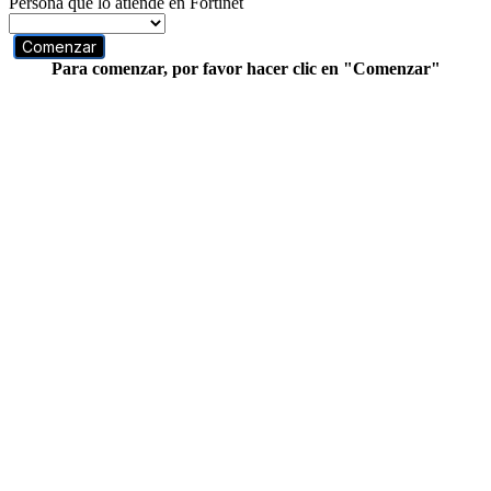
Persona que lo atiende en Fortinet
Comenzar
Para comenzar, por favor hacer clic en "Comenzar"