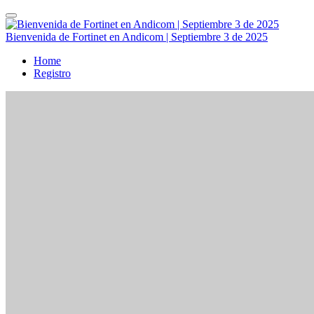
Bienvenida de Fortinet en Andicom | Septiembre 3 de 2025
Home
Registro