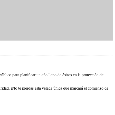
úblico para planificar un año lleno de éxitos en la protección de
guridad. ¡No te pierdas esta velada única que marcará el comienzo de