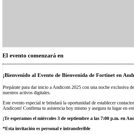
El evento comenzará en
¡Bienvenido al Evento de Bienvenida de Fortinet en And
Prepárate para dar inicio a Andicom 2025 con una noche exclusiva dedic
nuestros activos digitales.
Este evento especial te brindará la oportunidad de establecer contacto
Andicom! Confirma tu asistencia hoy mismo y asegura tu lugar en est
¡Te esperamos el miércoles 3 de septiembre a las 7:00 p.m. en A
*Esta invitación es personal e intransferible