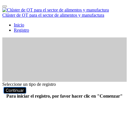
Clúster de OT para el sector de alimentos y manufactura
Inicio
Registro
Seleccione un tipo de registro
Continuar
Para iniciar el registro, por favor hacer clic en "Comenzar"