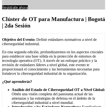
Regístrate ahora
Clúster de OT para Manufactura | Bogotá
| 2da Sesión
Objetivo del Evento:
Definir estándares normativos a nivel de
ciberseguridad industrial.
En esta segunda edición, profundizaremos en los aspectos cruciales
para establecer una base sólida en la protección de entornos de
tecnología operativa (OT). A través de un enfoque práctico y la
revisión de estándares líderes a nivel global, este evento te
proporcionará el conocimiento y las herramientas necesarias para
fortalecer la ciberseguridad industrial de tu organización.
¿Qué aprenderás?
Análisis del Estado de Ciberseguridad OT a Nivel Global:
Obtén una visión completa del panorama actual de las
amenazas y las estrategias de defensa en el ámbito de la
ciberseguridad industrial a nivel mundial.
Introducción a los Estándares Normativos:
Familiarízate