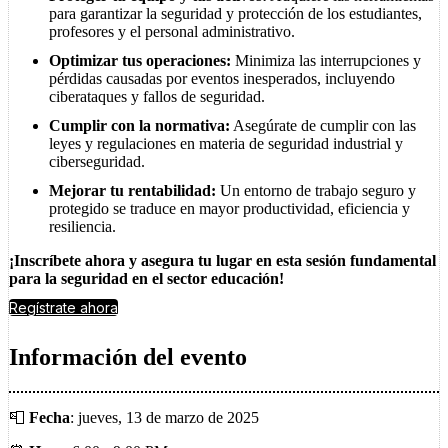
para garantizar la seguridad y protección de los estudiantes,
profesores y el personal administrativo.
Optimizar tus operaciones:
Minimiza las interrupciones y
pérdidas causadas por eventos inesperados, incluyendo
ciberataques y fallos de seguridad.
Cumplir con la normativa:
Asegúrate de cumplir con las
leyes y regulaciones en materia de seguridad industrial y
ciberseguridad.
Mejorar tu rentabilidad:
Un entorno de trabajo seguro y
protegido se traduce en mayor productividad, eficiencia y
resiliencia.
¡Inscríbete ahora y asegura tu lugar en esta sesión fundamental
para la seguridad en el sector educación!
Regístrate ahora
Información del evento
📮
Fecha
: jueves, 13 de marzo de 2025