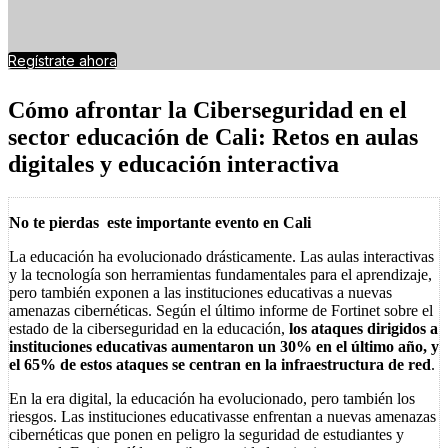
Regístrate ahora
Cómo afrontar la Ciberseguridad en el
sector educación de Cali: Retos en aulas
digitales y educación interactiva
No te pierdas este importante evento en Cali
La educación ha evolucionado drásticamente. Las aulas interactivas
y la tecnología son herramientas fundamentales para el aprendizaje,
pero también exponen a las instituciones educativas a nuevas
amenazas cibernéticas. Según el último informe de Fortinet sobre el
estado de la ciberseguridad en la educación,
los ataques dirigidos a
instituciones educativas aumentaron un 30% en el último año, y
el 65% de estos ataques se centran en la infraestructura de red
.
En la era digital, la educación ha evolucionado, pero también los
riesgos. Las instituciones educativasse enfrentan a nuevas amenazas
cibernéticas que ponen en peligro la seguridad de estudiantes y