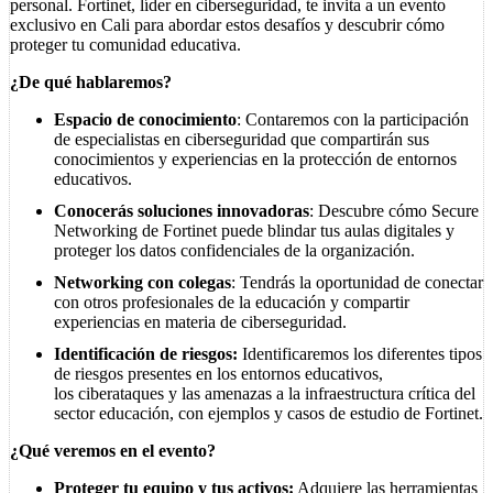
personal. Fortinet, líder en ciberseguridad, te invita a un evento
exclusivo en Cali para abordar estos desafíos y descubrir cómo
proteger tu comunidad educativa.
¿De qué hablaremos?
Espacio de conocimiento
: Contaremos con la participación
de especialistas en ciberseguridad que compartirán sus
conocimientos y experiencias en la protección de entornos
educativos.
Conocerás soluciones innovadoras
: Descubre cómo Secure
Networking de Fortinet puede blindar tus aulas digitales y
proteger los datos confidenciales de la organización.
Networking con colegas
: Tendrás la oportunidad de conectar
con otros profesionales de la educación y compartir
experiencias en materia de ciberseguridad.
Identificación de riesgos:
Identificaremos los diferentes tipos
de riesgos presentes en los entornos educativos,
los ciberataques y las amenazas a la infraestructura crítica del
sector educación, con ejemplos y casos de estudio de Fortinet.
¿Qué veremos en el evento?
Proteger tu equipo y tus activos:
Adquiere las herramientas