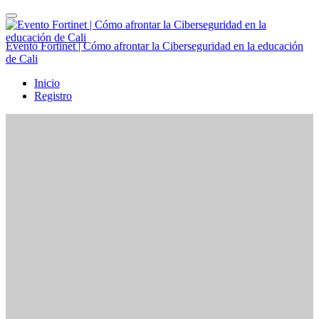
Evento Fortinet | Cómo afrontar la Ciberseguridad en la educación
de Cali
Inicio
Registro