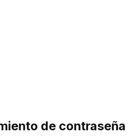
imiento de contraseña