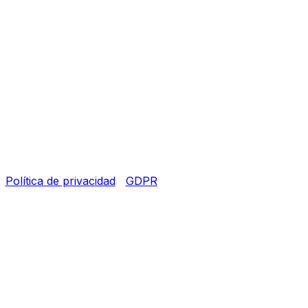
|
Política de privacidad
|
GDPR