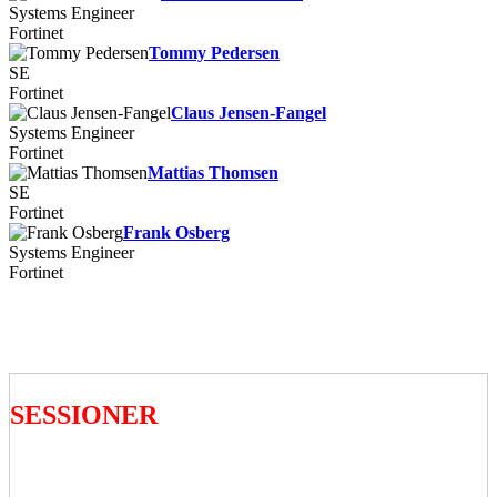
Systems Engineer
Fortinet
Tommy Pedersen
SE
Fortinet
Claus Jensen-Fangel
Systems Engineer
Fortinet
Mattias Thomsen
SE
Fortinet
Frank Osberg
Systems Engineer
Fortinet
SESSIONER