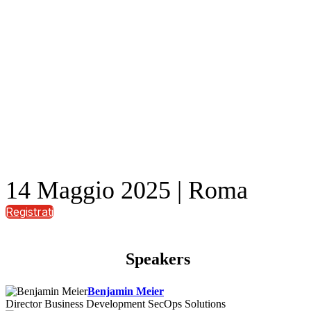
14 Maggio 2025 | Roma
Registrati
Speakers
Benjamin Meier
Director Business Development SecOps Solutions