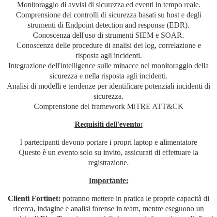
Monitoraggio di avvisi di sicurezza ed eventi in tempo reale.
Comprensione dei controlli di sicurezza basati su host e degli
strumenti di Endpoint detection and response (EDR).
Conoscenza dell'uso di strumenti SIEM e SOAR.
Conoscenza delle procedure di analisi dei log, correlazione e
risposta agli incidenti.
Integrazione dell'intelligence sulle minacce nel monitoraggio della
sicurezza e nella risposta agli incidenti.
Analisi di modelli e tendenze per identificare potenziali incidenti di
sicurezza.
Comprensione del framework MiTRE ATT&CK
Requisiti dell'evento:
I partecipanti devono portare i propri laptop e alimentatore
Questo è un evento solo su invito, assicurati di effettuare la
registrazione.
Importante:
Clienti Fortinet:
potranno mettere in pratica le proprie capacità di
ricerca, indagine e analisi forense in team, mentre eseguono un