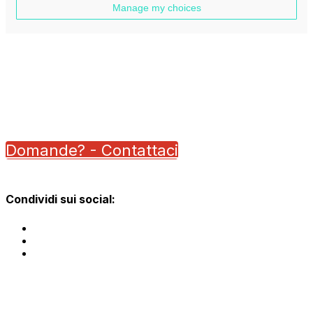
Domande? - Contattaci
Condividi sui social: