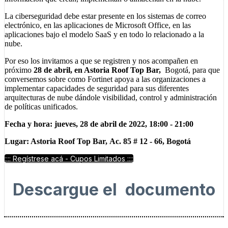
La ciberseguridad debe estar presente en los sistemas de correo
electrónico, en las aplicaciones de Microsoft Office, en las
aplicaciones bajo el modelo SaaS y en todo lo relacionado a la
nube.
Por eso los invitamos a que se registren y nos acompañen en
próximo
28 de abril, en Astoria Roof Top Bar,
Bogotá, para que
conversemos sobre como Fortinet apoya a las organizaciones a
implementar capacidades de seguridad para sus diferentes
arquitecturas de nube dándole visibilidad, control y administración
de políticas unificados.
Fecha y hora: jueves, 28 de abril de 2022, 18:00 - 21:00
Lugar: Astoria Roof Top Bar, Ac. 85 # 12 - 66, Bogotá
:::: Regístrese acá - Cupos Limitados ::::
Descargue el documento