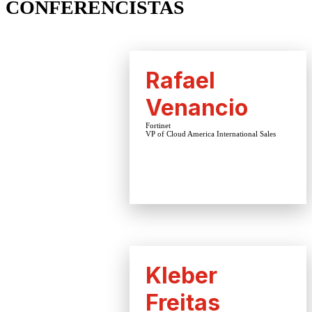
CONFERENCISTAS
Rafael
Venancio
Fortinet
VP of Cloud America International Sales
Kleber
Freitas