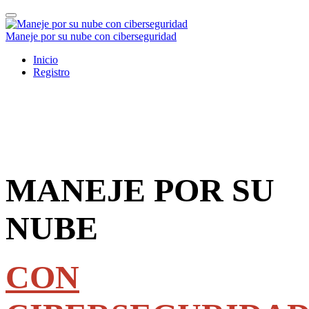
Maneje por su nube con ciberseguridad
Inicio
Registro
MANEJE POR SU
NUBE
CON