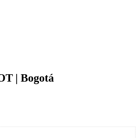
 OT | Bogotá