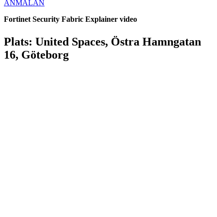
ANMÄLAN
Fortinet Security Fabric Explainer video
Plats: United Spaces, Östra Hamngatan
16, Göteborg