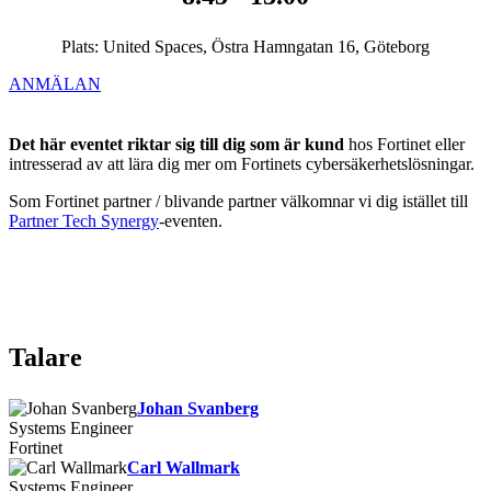
Plats: United Spaces, Östra Hamngatan 16, Göteborg
ANMÄLAN
Det här eventet riktar sig till dig som är kund
hos Fortinet eller
intresserad av att lära dig mer om Fortinets cybersäkerhetslösningar.
Som Fortinet partner / blivande partner välkomnar vi dig istället till
Partner Tech Synergy
-eventen.
Talare
Johan Svanberg
Systems Engineer
Fortinet
Carl Wallmark
Systems Engineer