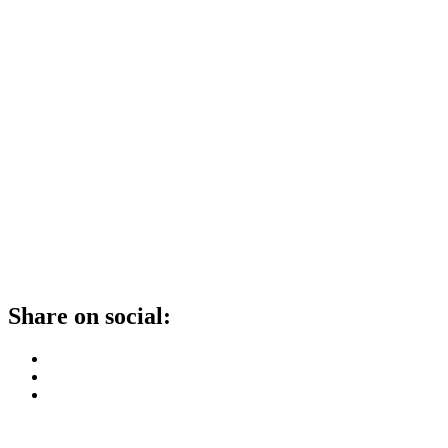
Share on social: