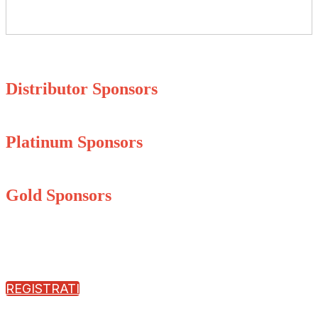
Distributor Sponsors
Platinum Sponsors
Gold Sponsors
REGISTRATI