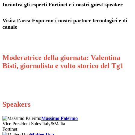
Incontra gli esperti Fortinet e i nostri guest speaker
Visita l'area Expo con i nostri partner tecnologici e di
canale
Moderatrice della giornata: Valentina
Bisti, giornalista e volto storico del Tg1
Speakers
Massimo Palermo
Vice President Sales Italy&Malta
Fortinet
Matteo Uva