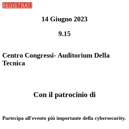
REGISTRATI
14 Giugno 2023
9.15
Centro Congressi- Auditorium Della
Tecnica
Con il patrocinio di
Partecipa all'evento più importante della cybersecurity.