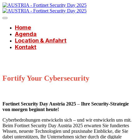
Home
Agenda
Location & Anfahrt
Kontakt
Fortify Your Cybersecurity
Fortinet Security Day Austria 2025
–
Ihre Security-Strategie
von morgen beginnt heute!
Cyberbedrohungen entwickeln sich – und wir entwickeln uns mit.
Beim Fortinet Security Day Austria 2025 erwarten Sie fundiertes
Wissen, neueste Technologien und praxisnahe Einblicke, die Sie
dabei unterstützen, Ihr Unternehmen sicher durch die digitale