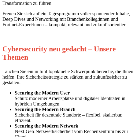
Transformation zu führen.
Freuen Sie sich auf ein Tagesprogramm voller spannender Inhalte,
Deep Dives und Networking mit Branchenkolleg:innen und
Fortinet-Expert:innen – kompakt, relevant und zukunftsorientiert.
Cybersecurity neu gedacht
–
Unsere
Themen
Tauchen Sie ein in fünf topaktuelle Schwerpunktbereiche, die Ihnen
helfen, Ihre Sicherheitsstrategie zu stärken und zukunftssicher zu
gestalten:
Securing the Modern User
Schutz moderner Arbeitsplätze und digitaler Identitäten in
hybriden Umgebungen.
Securing the Modern Branch
Sicherheit für dezentrale Standorte – flexibel, skalierbar,
effizient.
Securing the Modern Network
Next-Gen-Netzwerksicherheit vom Rechenzentrum bis zur
Cloud.