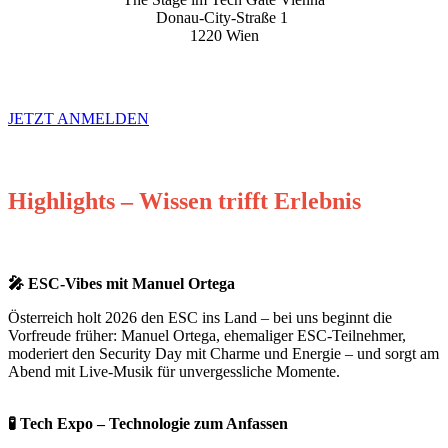
Donau-City-Straße 1
1220 Wien
JETZT ANMELDEN
Highlights – Wissen trifft Erlebnis
🎤 ESC-Vibes mit Manuel Ortega
Österreich holt 2026 den ESC ins Land – bei uns beginnt die
Vorfreude früher: Manuel Ortega, ehemaliger ESC-Teilnehmer,
moderiert den Security Day mit Charme und Energie – und sorgt am
Abend mit Live-Musik für unvergessliche Momente.
🧪 Tech Expo – Technologie zum Anfassen