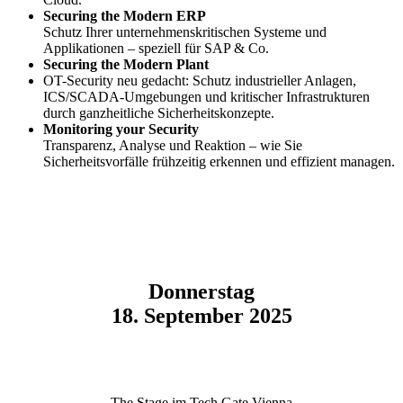
Securing the Modern ERP
Schutz Ihrer unternehmenskritischen Systeme und
Applikationen – speziell für SAP & Co.
Securing the Modern Plant
OT-Security neu gedacht: Schutz industrieller Anlagen,
ICS/SCADA-Umgebungen und kritischer Infrastrukturen
durch ganzheitliche Sicherheitskonzepte.
Monitoring your Security
Transparenz, Analyse und Reaktion – wie Sie
Sicherheitsvorfälle frühzeitig erkennen und effizient managen.
Donnerstag
18. September 2025
The Stage im Tech Gate Vienna