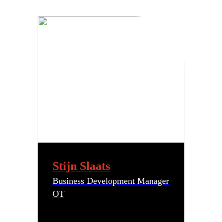
Stijn Slaats
Business Development Manager
OT