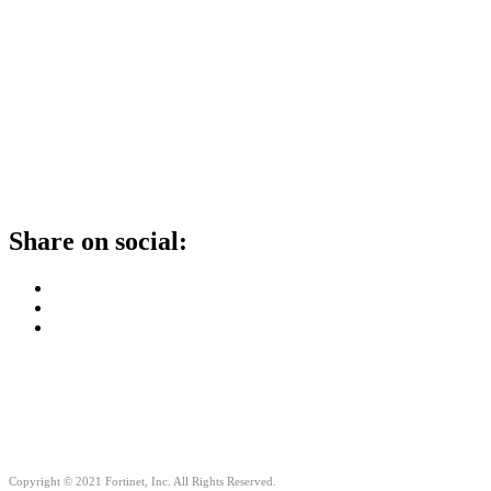
Share on social:
Copyright © 2021 Fortinet, Inc. All Rights Reserved.