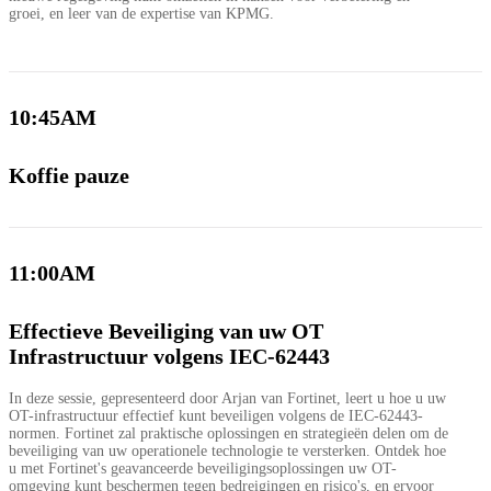
groei, en leer van de expertise van KPMG.
10:45AM
Koffie pauze
11:00AM
Effectieve Beveiliging van uw OT
Infrastructuur volgens IEC-62443
In deze sessie, gepresenteerd door Arjan van Fortinet, leert u hoe u uw
OT-infrastructuur effectief kunt beveiligen volgens de IEC-62443-
normen. Fortinet zal praktische oplossingen en strategieën delen om de
beveiliging van uw operationele technologie te versterken. Ontdek hoe
u met Fortinet's geavanceerde beveiligingsoplossingen uw OT-
omgeving kunt beschermen tegen bedreigingen en risico's, en ervoor