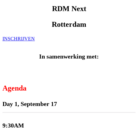
RDM Next
Rotterdam
INSCHRIJVEN
In samenwerking met:
Agenda
Day 1, September 17
9:30AM