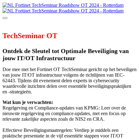
TechSeminar OT
Ontdek de Sleutel tot Optimale Beveiliging van
jouw IT/OT Infrastructuur
Doe mee met het Fortinet OT TechSeminar gericht op het beveiligen
van jouw IT/OT infrastructuur volgens de richtlijnen van IEC-
62443. Tijdens dit evenement delen experts in cybersecurity
waardevolle inzichten delen over essentiële beveiligingspraktijken
en -strategieën.
Wat kun je verwachten:
Regelgeving en Compliance-updates van KPMG: Leer over de
nieuwste regelgeving en compliance-updates, met een focus op
relevante zakelijke aspecten zoals de NIS2 en CRA.
Effectieve Beveiligingsmaatregelen: Verdiep je middels een
praktische presentatie in de vijf essentiële stappen voor IT/OT