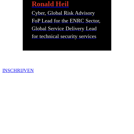
Ronald Heil
Cyber, Global Risk Advisory
FoP Lead for the ENRC Sector,
Global Service Delivery Lead
for technical security services
INSCHRIJVEN