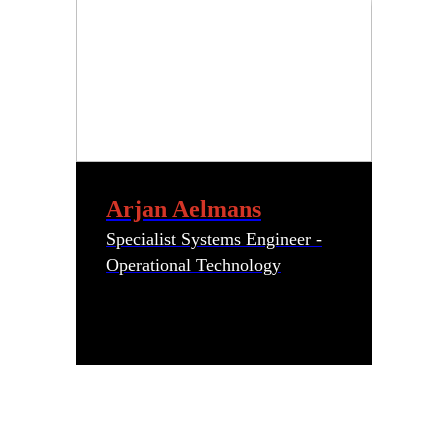
Arjan Aelmans
Specialist Systems Engineer -
Operational Technology