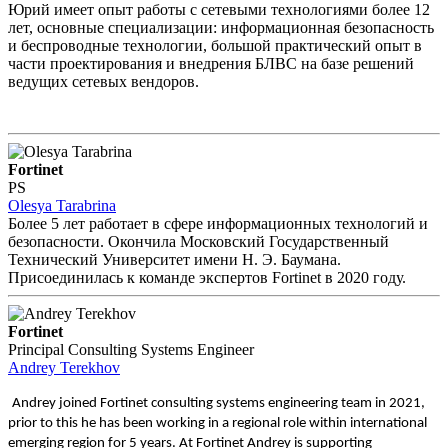
Юрий имеет опыт работы с сетевыми технологиями более 12
лет, основные специализации: информационная безопасность
и беспроводные технологии, большой практический опыт в
части проектирования и внедрения БЛВС на базе решений
ведущих сетевых вендоров.
Fortinet
PS
Olesya Tarabrina
Более 5 лет работает в сфере информационных технологий и
безопасности. Окончила Московский Государственный
Технический Университет имени Н. Э. Баумана.
Присоединилась к команде экспертов Fortinet в 2020 году.
Fortinet
Principal Consulting Systems Engineer
Andrey Terekhov
Andrey joined Fortinet consulting systems engineering team in 2021,
prior to this he has been working in a regional role within international
emerging region for 5 years. At Fortinet Andrey is supporting