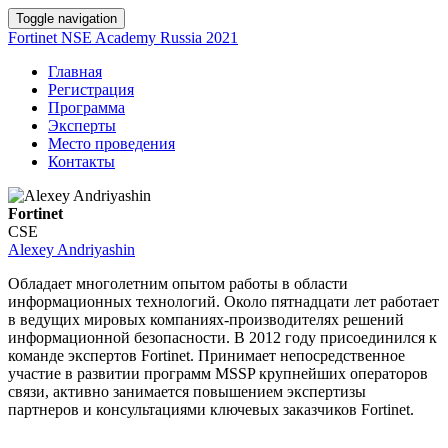
Toggle navigation
Fortinet NSE Academy Russia 2021
Главная
Регистрация
Программа
Эксперты
Место проведения
Контакты
Fortinet
CSE
Alexey Andriyashin
Обладает многолетним опытом работы в области
информационных технологий. Около пятнадцати лет работает
в ведущих мировых компаниях-производителях решений
информационной безопасности. В 2012 году присоединился к
команде экспертов Fortinet. Принимает непосредственное
участие в развитии программ MSSP крупнейших операторов
связи, активно занимается повышением экспертизы
партнеров и консультациями ключевых заказчиков Fortinet.