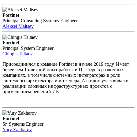
Fortinet
Principal Consulting Systems Engineer
Aleksei Maltsev
Fortinet
Principal System Engineer
Chingis Taltaev
Присоединился к команде Fortinet в начале 2019 году. Имеет
более чем 15-летний опыт работы в IT сфере в различных
компаниях, в том числе системных интеграторах в роли
системного архитектора и инженера. Активно участвовал в
реализации сложных инфраструктурных проектов с
применением решений ИБ.
Fortinet
Sr. Systems Engineer
Yury Zakharov