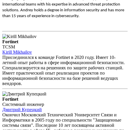
international teams with his expertise in advanced threat protection
solutions. Andrey holds a degree in information security and has more
than 15 years of experience in cybersecurity.
Fortinet
TCSM
Kirill Mikhailov
Присоединился к команде Fortinet в 2020 году. Имеет 10-
летний опыт работы в сфере информационной безопасности.
Специализируется на решениях по защите рабочих станций.
Имеет практический опыт реализации проектов по
информационной безопасности на базе решений ведущих
вендоров.
Fortinet
Системный инженер
Дмитрий Купецкий
Окончил Московский Технический Университет Связи и
Информатики в 2005 году по специальности "Защищенные
системы связи". Последние 10 лет посвящены активной