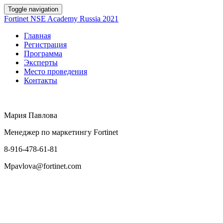
Toggle navigation
Fortinet NSE Academy Russia 2021
Главная
Регистрация
Программа
Эксперты
Место проведения
Контакты
Мария Павлова
Менеджер по маркетингу Fortinet
8-916-478-61-81
Mpavlova@fortinet.com