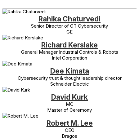
Rahika Chaturvedi
Senior Director of OT Cybersecurity
GE
Richard Kerslake
General Manager Industrial Controls & Robots
Intel Corporation
Dee Kimata
Cybersecurity trust & thought leadership director
Schneider Electric
David Kurk
MC
Master of Ceremony
Robert M. Lee
CEO
Dragos