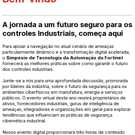
A jornada a um futuro seguro para os
controles Industriais, começa aqui
Para apoiar a navegação no atual cenário de ameaças
particularmente dinâmico e a transformação digital acelerada,
o
Simpósio de Tecnologia da Automação da Fortinet
fornecerá as melhores práticas sobre como garantir o futuro
dos controles industriais.
Junte-se a nós para uma aprofundada discussão, promovida
por líderes da indústria, sobre o futuro da segurança para os
ambientes ciberfísicos em manufatura, energia e serviços
públicos. O evento virtual deste ano reunirá proprietários de
ativos, fornecedores industriais, gurus de inteligência de
ameaças, integradores e organizações em geral para explorar
tendências que influenciam as práticas de segurança
cibernética industrial.
Nosso evento digital proporcionará três horas de conteúdo