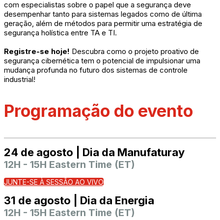
com especialistas sobre o papel que a segurança deve
desempenhar tanto para sistemas legados como de última
geração, além de métodos para permitir uma estratégia de
segurança holística entre TA e TI.
Registre-se hoje!
Descubra como o projeto proativo de
segurança cibernética tem o potencial de impulsionar uma
mudança profunda no futuro dos sistemas de controle
industrial!
Programação do evento
24 de agosto | Dia da Manufaturay
12H - 15H Eastern Time (ET)
JUNTE-SE À SESSÃO AO VIVO
31 de agosto | Dia da Energia
12H - 15H Eastern Time (ET)