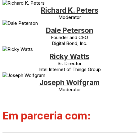
Richard K. Peters
Moderator
Dale Peterson
Founder and CEO
Digital Bond, Inc.
Ricky Watts
Sr. Director
Intel Internet of Things Group
Joseph Wolfgram
Moderator
Em parceria com: