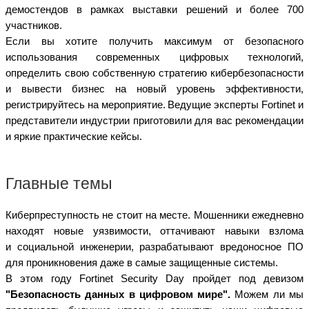
демостендов в рамках выставки решений и более 700
участников.
Если вы хотите получить максимум от безопасного
использования современных цифровых технологий,
определить свою собственную стратегию кибербезопасности
и вывести бизнес на новый уровень эффективности,
регистрируйтесь на мероприятие.
Ведущие эксперты Fortinet и
представители индустрии приготовили для вас рекомендации
и яркие практические кейсы.
Главные темы
Киберпреступность не стоит на месте. Мошенники ежедневно
находят новые уязвимости, оттачивают навыки взлома
и социальной инженерии, разрабатывают вредоносное ПО
для проникновения даже в самые защищенные системы.
В этом году Fortinet Security Day пройдет под девизом
"Безопасность данных в цифровом мире".
Можем ли мы