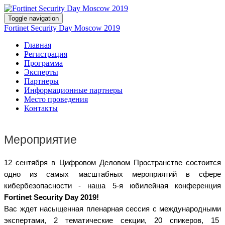
Toggle navigation
Fortinet Security Day Moscow 2019
Главная
Регистрация
Программа
Эксперты
Партнеры
Информационные партнеры
Место проведения
Контакты
Мероприятие
12 сентября в Цифровом Деловом Пространстве состоится
одно из самых масштабных мероприятий в сфере
кибербезопасности - наша 5-я юбилейная конференция
Fortinet Security Day 2019!
Вас ждет насыщенная пленарная сессия с международными
экспертами, 2 тематические секции, 20 спикеров, 15